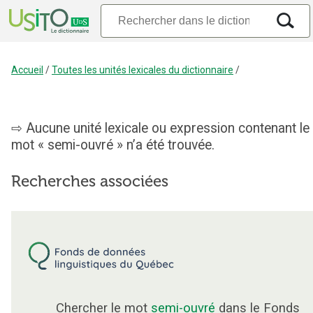
Accueil
/
Toutes les unités lexicales du dictionnaire
/
Aucune unité lexicale ou expression contenant le
mot « semi-ouvré » n’a été trouvée.
Recherches associées
Chercher le mot
semi-ouvré
dans le Fonds