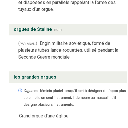
et disposées en parallèle rappelant la forme des
tuyaux d’un orgue.
orgues de Staline
nom
(par anal.)
Engin militaire soviétique, formé de
plusieurs tubes lance-roquettes, utilisé pendant la
Seconde Guerre mondiale.
les grandes orgues
Orgue
est féminin pluriel lorsqu'il sert à désigner de façon plus
solennelle un seul instrument; il demeure au masculin s'il
désigne plusieurs instruments.
Grand orgue d’une église.