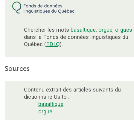
Chercher les mots
basaltique
,
orgue
,
orgues
dans le Fonds de données linguistiques du
Québec (
FDLQ
).
Sources
Contenu extrait des articles suivants du
dictionnaire Usito :
basaltique
orgue