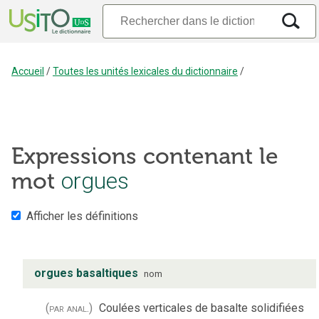
Accueil
/
Toutes les unités lexicales du dictionnaire
/
Expressions contenant le
mot
orgues
Afficher les définitions
orgues basaltiques
nom
(par anal.)
Coulées verticales de basalte solidifiées