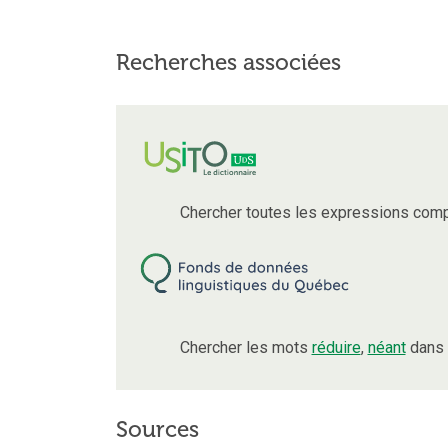
Recherches associées
Chercher toutes les expressions com
Chercher les mots
réduire
,
néant
dans 
Sources