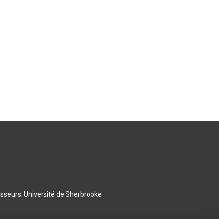
esseurs, Université de Sherbrooke