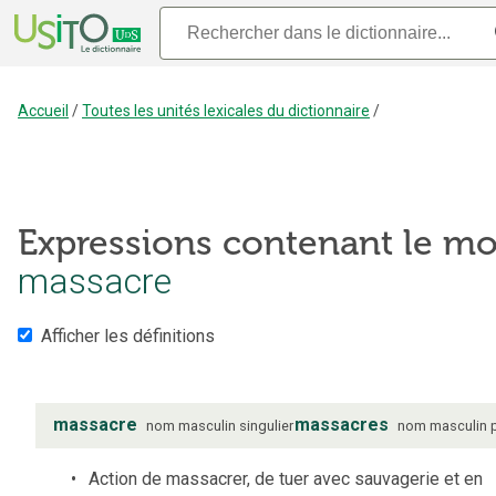
Accueil
/
Toutes les unités lexicales du dictionnaire
/
Expressions contenant le mo
massacre
Afficher les définitions
massacre
massacres
nom
masculin
singulier
nom
masculin
Action de massacrer, de tuer avec sauvagerie et en