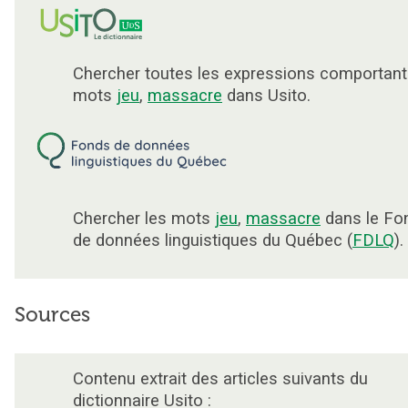
Chercher toutes les expressions comportant
mots
jeu
,
massacre
dans Usito.
Chercher les mots
jeu
,
massacre
dans le Fo
de données linguistiques du Québec (
FDLQ
).
Sources
Contenu extrait des articles suivants du
dictionnaire Usito :