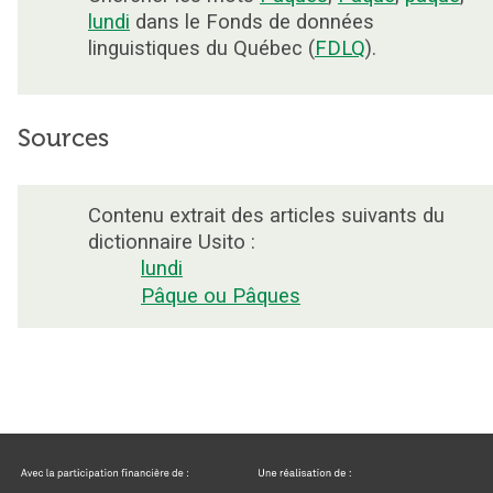
lundi
dans le Fonds de données
linguistiques du Québec (
FDLQ
).
Sources
Contenu extrait des articles suivants du
dictionnaire Usito :
lundi
Pâque ou Pâques