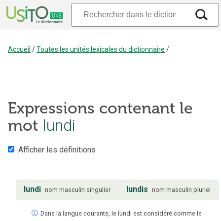
Accueil
/
Toutes les unités lexicales du dictionnaire
/
Expressions contenant le
mot
lundi
Afficher les définitions
lundi
lundis
nom
masculin
singulier
nom
masculin
pluriel
Dans la langue courante, le lundi est considéré comme le