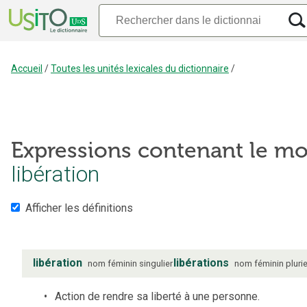
Accueil
/
Toutes les unités lexicales du dictionnaire
/
Expressions contenant le mo
libération
Afficher les définitions
libération
libérations
nom
féminin
singulier
nom
féminin
plurie
Action de rendre sa liberté à une personne.