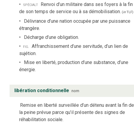
spécialt
Renvoi d’un militaire dans ses foyers à la fin
de son temps de service ou à sa démobilisation.
(
in
TLF
)
Délivrance d’une nation occupée par une puissance
étrangère.
Décharge d’une obligation.
fig.
Affranchissement d’une servitude, d’un lien de
sujétion.
Mise en liberté, production d’une substance, d’une
énergie.
libération conditionnelle
nom
Remise en liberté surveillée d’un détenu avant la fin d
la peine prévue parce qu’il présente des signes de
réhabilitation sociale.