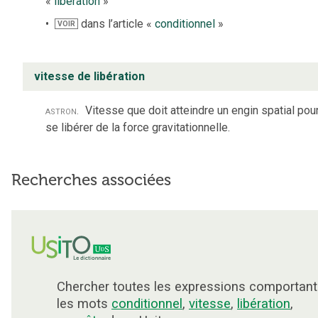
«
libération
»
dans l’article «
conditionnel
»
VOIR
vitesse de libération
astron.
Vitesse que doit atteindre un engin spatial pou
se libérer de la force gravitationnelle.
Recherches associées
Chercher toutes les expressions comportant
les mots
conditionnel
,
vitesse
,
libération
,