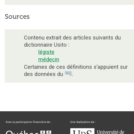
Sources
Contenu extrait des articles suivants du
dictionnaire Usito :
légiste
médecin
Certaines de ces définitions s’appuient sur
des données du
.