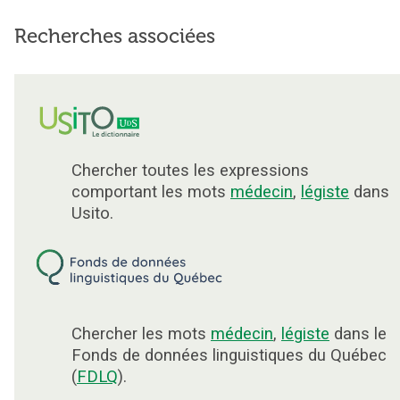
Recherches associées
Chercher toutes les expressions
comportant les mots
médecin
,
légiste
dans
Usito.
Chercher les mots
médecin
,
légiste
dans le
Fonds de données linguistiques du Québec
(
FDLQ
).