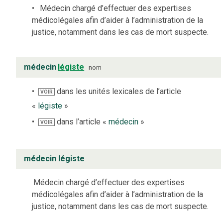
Médecin chargé d’effectuer des expertises
médicolégales afin d’aider à l’administration de la
justice, notamment dans les cas de mort suspecte.
médecin
légiste
nom
dans les unités lexicales de l’article
VOIR
«
légiste
»
dans l’article «
médecin
»
VOIR
médecin légiste
Médecin chargé d’effectuer des expertises
médicolégales afin d’aider à l’administration de la
justice, notamment dans les cas de mort suspecte.