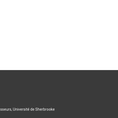
esseurs, Université de Sherbrooke