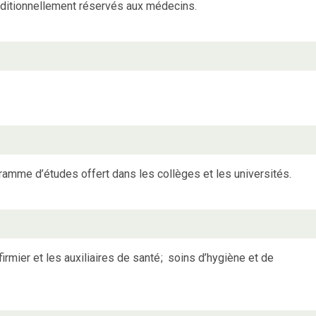
aditionnellement réservés aux médecins.
amme d’études offert dans les collèges et les universités.
irmier et les auxiliaires de santé
;
soins d’hygiène et de