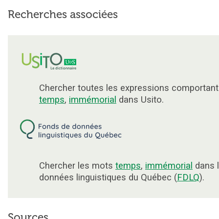
Recherches associées
Chercher toutes les expressions comportant
temps
,
immémorial
dans Usito.
Chercher les mots
temps
,
immémorial
dans 
données linguistiques du Québec (
FDLQ
).
Sources