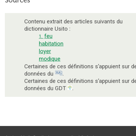
Sources
Contenu extrait des articles suivants du
dictionnaire Usito :
feu
1.
habitation
loyer
modique
Certaines de ces définitions s’appuient sur d
données du
.
Certaines de ces définitions s’appuient sur d
données du GDT
.