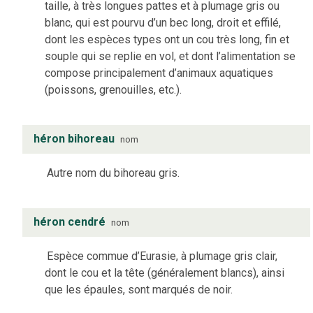
taille, à très longues pattes et à plumage gris ou
blanc, qui est pourvu d’un bec long, droit et effilé,
dont les espèces types ont un cou très long, fin et
souple qui se replie en vol, et dont l’alimentation se
compose principalement d’animaux aquatiques
(poissons, grenouilles, etc.).
héron bihoreau
nom
Autre nom du bihoreau gris.
héron cendré
nom
Espèce commue d’Eurasie, à plumage gris clair,
dont le cou et la tête (généralement blancs), ainsi
que les épaules, sont marqués de noir.