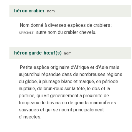
héron crabier
nom
Nom donné à diverses espèces de crabiers
;
spécialt
autre nom du crabier chevelu.
héron garde-bœuf(s)
nom
Petite espèce originaire d’Afrique et d’Asie mais
aujourd’hui répandue dans de nombreuses régions
du globe, à plumage blanc et marqué, en période
nuptiale, de brun-roux sur la tête, le dos et la
poitrine, qui vit généralement à proximité de
troupeaux de bovins ou de grands mammifères
sauvages et qui se nourrit principalement
d’insectes.