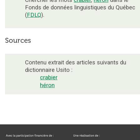
Fonds de données linguistiques du Québec
(
FDLQ
).
Sources
Contenu extrait des articles suivants du
dictionnaire Usito :
crabier
héron