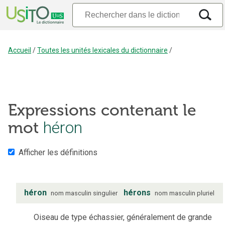
Accueil
/
Toutes les unités lexicales du dictionnaire
/
Expressions contenant le
héron
mot
Afficher les définitions
héron
hérons
nom
masculin
singulier
nom
masculin
pluriel
Oiseau de type échassier, généralement de grande