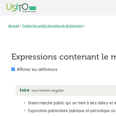
Accueil
/
Toutes les unités lexicales du dictionnaire
/
Expressions contenant le
Afficher les définitions
foire
nom
féminin
singulier
Grand marché public qui se tient à des dates et e
Exposition publicitaire publique et périodique o