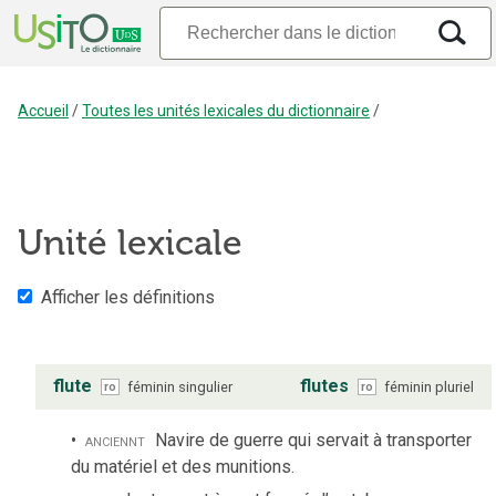
Accueil
/
Toutes les unités lexicales du dictionnaire
/
Unité lexicale
Afficher les définitions
flute
flutes
féminin
singulier
féminin
pluriel
ro
ro
anciennt
Navire de guerre qui servait à transporter
du matériel et des munitions.