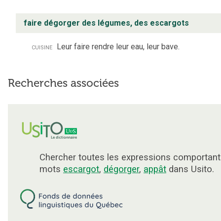
faire dégorger des légumes, des escargots
cuisine
Leur faire rendre leur eau, leur bave.
Recherches associées
Chercher toutes les expressions comportant
mots
escargot
,
dégorger
,
appât
dans Usito.