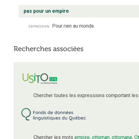
pas pour un empire
expression
Pour rien au monde.
Recherches associées
Chercher toutes les expressions comportant le
Chercher les mots
empire
,
ottoman
,
ottomane
,
O