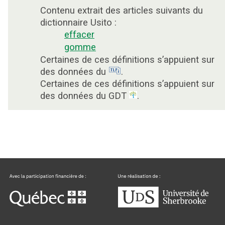
Contenu extrait des articles suivants du
dictionnaire Usito :
effacer
gomme
Certaines de ces définitions s’appuient sur
des données du
.
Certaines de ces définitions s’appuient sur
des données du GDT
.