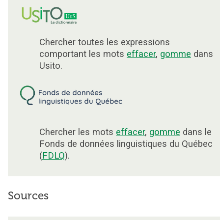
Chercher toutes les expressions
comportant les mots
effacer
,
gomme
dans
Usito.
Chercher les mots
effacer
,
gomme
dans le
Fonds de données linguistiques du Québec
(
FDLQ
).
Sources