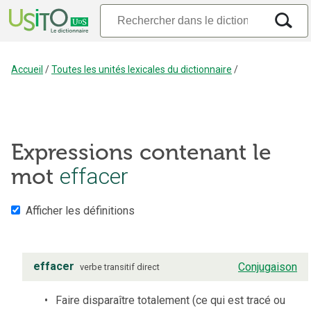
Accueil
/
Toutes les unités lexicales du dictionnaire
/
Expressions contenant le
effacer
mot
Afficher les définitions
effacer
Conjugaison
verbe
transitif direct
Faire disparaître totalement (ce qui est tracé ou