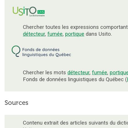
Chercher toutes les expressions comportant
détecteur
,
fumée
,
portique
dans Usito.
Chercher les mots
détecteur
,
fumée
,
portiqu
Fonds de données linguistiques du Québec (
Sources
Contenu extrait des articles suivants du dicti