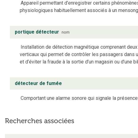
Appareil permettant d’enregistrer certains phénomène
physiologiques habituellement associés à un mensong
portique détecteur
nom
Installation de détection magnétique comprenant deu
verticaux qui permet de contrôler les passagers dans 
et d’éviter la fraude à la sortie d’un magasin ou d’une b
détecteur de fumée
Comportant une alarme sonore qui signale la présence
Recherches associées