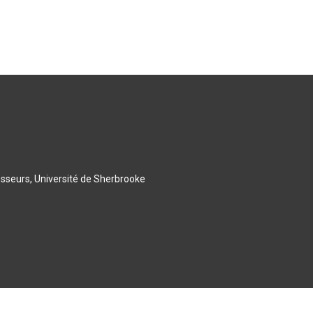
esseurs, Université de Sherbrooke