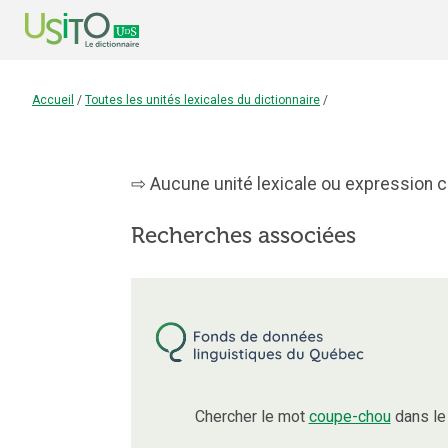
Accueil
/
Toutes les unités lexicales du dictionnaire
/
Aucune unité lexicale ou expression c
Recherches associées
Chercher le mot
coupe-chou
dans le