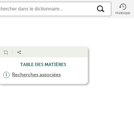
Historique
Table des matières
Recherches associées
1