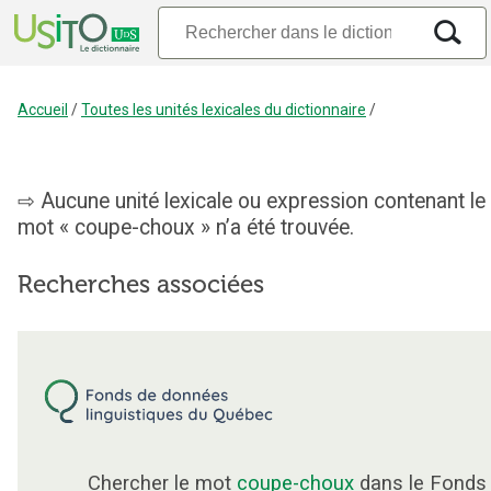
Accueil
/
Toutes les unités lexicales du dictionnaire
/
Aucune unité lexicale ou expression contenant le
mot « coupe-choux » n’a été trouvée.
Recherches associées
Chercher le mot
coupe-choux
dans le Fonds