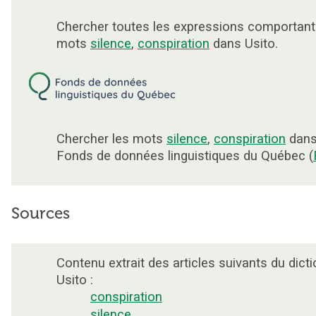
Chercher toutes les expressions comportant
mots
silence
,
conspiration
dans Usito.
Chercher les mots
silence
,
conspiration
dans
Fonds de données linguistiques du Québec (
Sources
Contenu extrait des articles suivants du dicti
Usito :
conspiration
silence