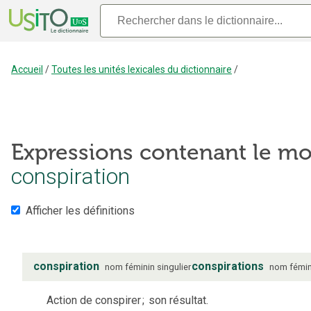
Accueil
/
Toutes les unités lexicales du dictionnaire
/
Expressions contenant le mo
conspiration
Afficher les définitions
conspiration
conspirations
nom
féminin
singulier
nom
fémin
Action de conspirer
;
son résultat.