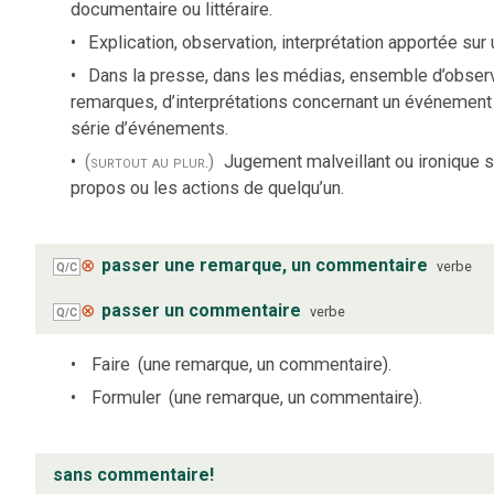
documentaire ou littéraire.
Explication, observation, interprétation apportée sur 
Dans la presse, dans les médias, ensemble d’observ
remarques, d’interprétations concernant un événement
série d’événements.
(surtout au plur.)
Jugement malveillant ou ironique s
propos ou les actions de quelqu’un.
⊗
passer une remarque, un commentaire
verbe
Q/C
⊗
passer un commentaire
verbe
Q/C
Faire
(une remarque, un commentaire).
Formuler
(une remarque, un commentaire).
sans commentaire!