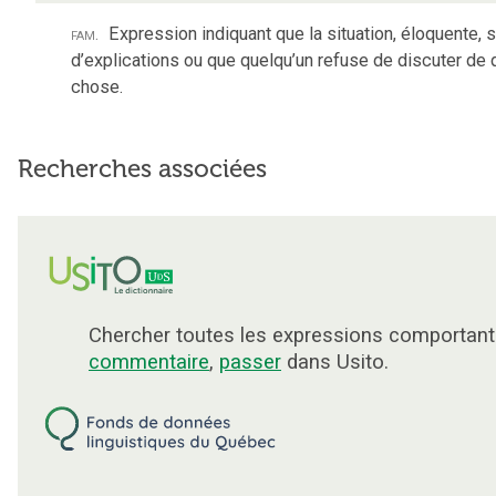
fam.
Expression indiquant que la situation, éloquente,
d’explications ou que quelqu’un refuse de discuter de
chose.
Recherches associées
Chercher toutes les expressions comportant
commentaire
,
passer
dans Usito.