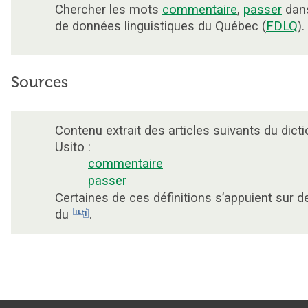
Chercher les mots
commentaire
,
passer
dans
de données linguistiques du Québec (
FDLQ
).
Sources
Contenu extrait des articles suivants du dicti
Usito :
commentaire
passer
Certaines de ces définitions s’appuient sur 
du
.