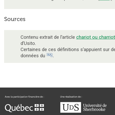
Sources
Contenu extrait de l’article
chariot ou charriot
d’Usito.
Certaines de ces définitions s’appuient sur d
données du
.