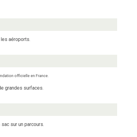
 les aéroports.
ndation officielle en France.
 de grandes surfaces.
 sac sur un parcours.