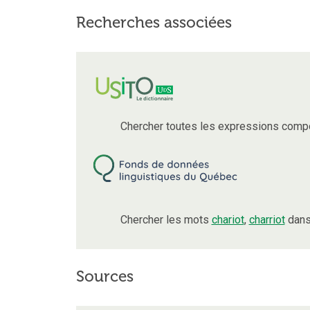
Recherches associées
Chercher toutes les expressions comp
Chercher les mots
chariot
,
charriot
dans
Sources