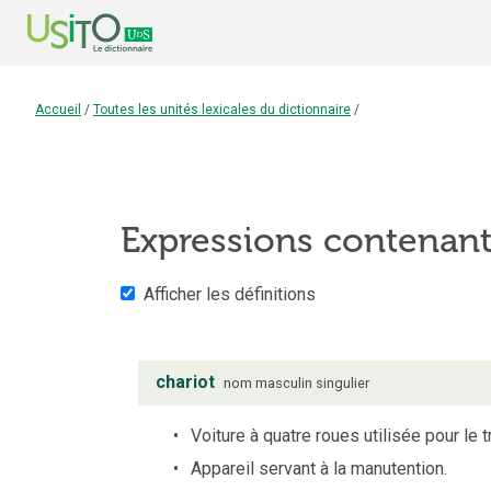
Accueil
/
Toutes les unités lexicales du dictionnaire
/
Expressions contenan
Afficher les définitions
chariot
nom
masculin
singulier
Voiture à quatre roues utilisée pour le 
Appareil servant à la manutention.