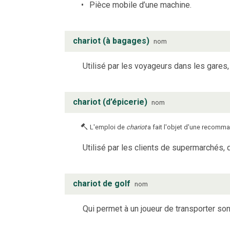
Pièce mobile d’une machine.
chariot (à bagages)
nom
Utilisé par les voyageurs dans les gares,
chariot (d’épicerie)
nom
L'emploi de
chariot
a fait l'objet d'une recomma
Utilisé par les clients de supermarchés,
chariot de golf
nom
Qui permet à un joueur de transporter son