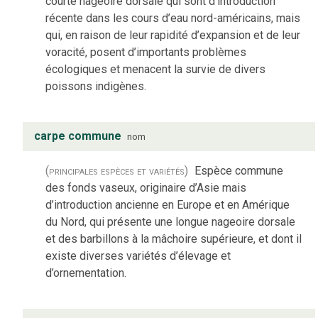
courte nageoire dorsale qui sont d’introduction
récente dans les cours d’eau nord-américains, mais
qui, en raison de leur rapidité d’expansion et de leur
voracité, posent d’importants problèmes
écologiques et menacent la survie de divers
poissons indigènes.
carpe commune
nom
(principales espèces et variétés)
Espèce commune
des fonds vaseux, originaire d’Asie mais
d’introduction ancienne en Europe et en Amérique
du Nord, qui présente une longue nageoire dorsale
et des barbillons à la mâchoire supérieure, et dont il
existe diverses variétés d’élevage et
d’ornementation.