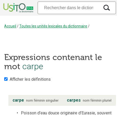
Accueil
/
Toutes les unités lexicales du dictionnaire
/
Expressions contenant le
carpe
mot
Afficher les définitions
carpe
carpes
nom
féminin
singulier
nom
féminin
pluriel
Poisson d’eau douce originaire d’Eurasie, souvent