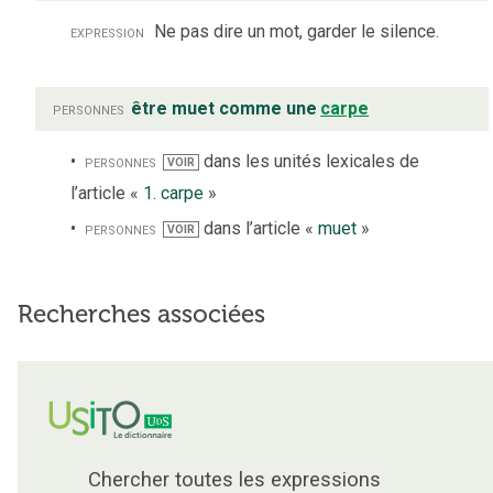
expression
Ne pas dire un mot, garder le silence.
personnes
être muet comme une
carpe
personnes
dans les unités lexicales de
VOIR
l’article «
1. carpe
»
personnes
dans l’article «
muet
»
VOIR
Recherches associées
Chercher toutes les expressions