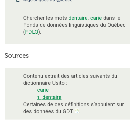
Chercher les mots
dentaire
,
carie
dans le
Fonds de données linguistiques du Québec
(
FDLQ
).
Sources
Contenu extrait des articles suivants du
dictionnaire Usito :
carie
dentaire
1.
Certaines de ces définitions s’appuient sur
des données du GDT
.