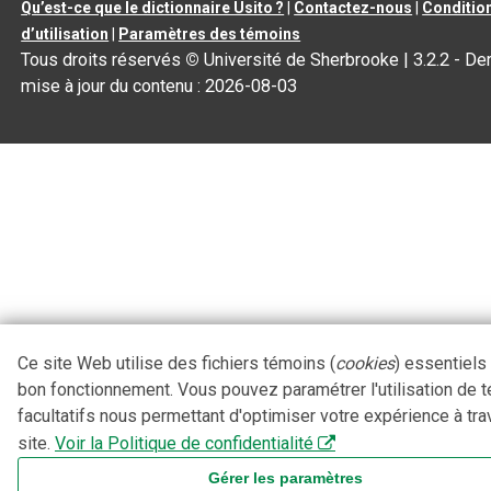
Qu’est-ce que le dictionnaire Usito ?
|
Contactez-nous
|
Conditio
d’utilisation
|
Paramètres des témoins
Tous droits réservés
©
Université de Sherbrooke |
3.2.2
- Der
mise à jour du contenu :
2026-08-03
Ce site Web utilise des fichiers témoins (
cookies
) essentiels
bon fonctionnement. Vous pouvez paramétrer l'utilisation de 
facultatifs nous permettant d'optimiser votre expérience à tra
site.
Voir la Politique de confidentialité
Gérer les paramètres