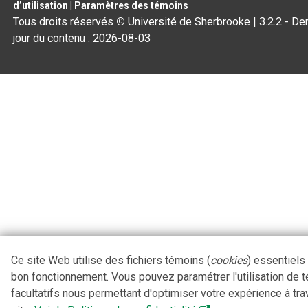
d’utilisation
|
Paramètres des témoins
Tous droits réservés
©
Université de Sherbrooke |
3.2.2
- Der
jour du contenu :
2026-08-03
Ce site Web utilise des fichiers témoins (
cookies
) essentiels
bon fonctionnement. Vous pouvez paramétrer l'utilisation de 
facultatifs nous permettant d'optimiser votre expérience à tra