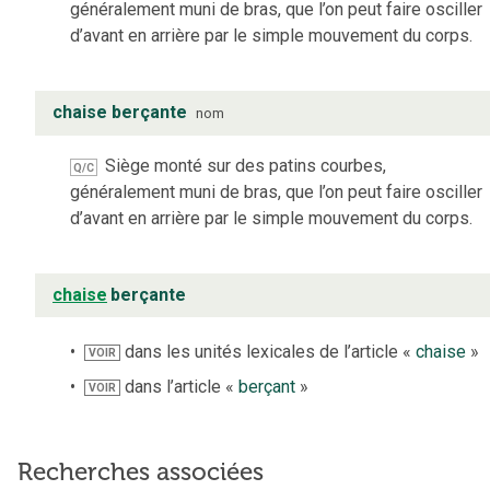
généralement muni de bras, que l’on peut faire osciller
d’avant en arrière par le simple mouvement du corps.
chaise berçante
nom
Siège monté sur des patins courbes,
Q/C
généralement muni de bras, que l’on peut faire osciller
d’avant en arrière par le simple mouvement du corps.
chaise
berçante
dans les unités lexicales de l’article «
chaise
»
VOIR
dans l’article «
berçant
»
VOIR
Recherches associées