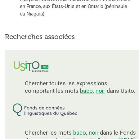
en France, aux États-Unis et en Ontario (péninsule
du Niagara).
Recherches associées
Chercher toutes les expressions
comportant les mots
baco
,
noir
dans Usito.
Chercher les mots
baco
,
noir
dans le Fonds