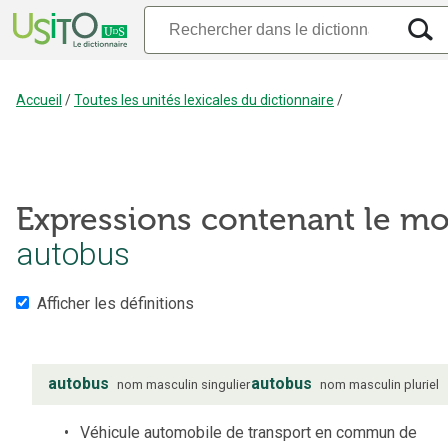
Accueil
/
Toutes les unités lexicales du dictionnaire
/
Expressions contenant le mo
autobus
Afficher les définitions
autobus
autobus
nom
masculin
singulier
nom
masculin
pluriel
Véhicule automobile de transport en commun de