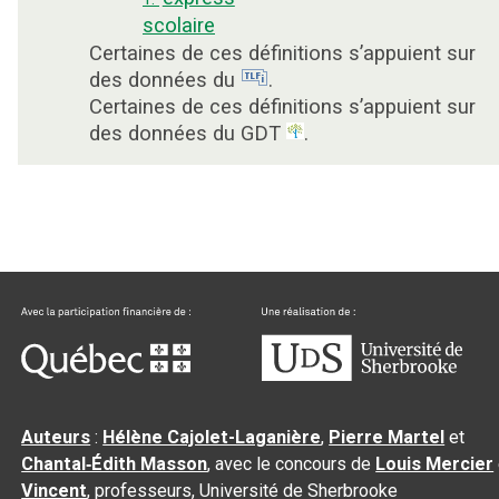
scolaire
Certaines de ces définitions s’appuient sur
des données du
.
Certaines de ces définitions s’appuient sur
des données du GDT
.
Auteurs
:
Hélène Cajolet-Laganière
,
Pierre Martel
et
Chantal‑Édith Masson
, avec le concours de
Louis Mercier
Vincent
, professeurs, Université de Sherbrooke