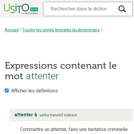
Accueil
/
Toutes les unités lexicales du dictionnaire
/
Expressions contenant le
mot
attenter
Afficher les définitions
attenter à
verbe
transitif indirect
Commettre un attentat, faire une tentative criminelle