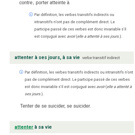
contre
;
porter atteinte à.
Par définition, les verbes transitifs indirects ou
intransitifs n’ont pas de complément direct. Le
participe passé de ces verbes est donc invariable s’il
est conjugué avec
avoir
(
elle a attenté à ses jours.
).
attenter à ses jours, à sa vie
verbe
transitif indirect
Par définition, les verbes transitifs indirects ou intransitifs n’ont
pas de complément direct. Le participe passé de ces verbes
est donc invariable s’il est conjugué avec
avoir
(
elle a attenté à
ses jours.
).
Tenter de se suicider, se suicider.
attenter
à sa vie