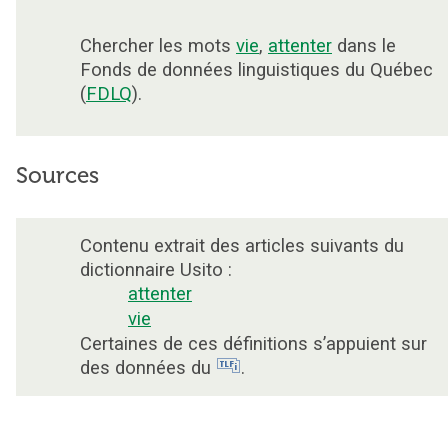
Chercher les mots
vie
,
attenter
dans le
Fonds de données linguistiques du Québec
(
FDLQ
).
Sources
Contenu extrait des articles suivants du
dictionnaire Usito :
attenter
vie
Certaines de ces définitions s’appuient sur
des données du
.