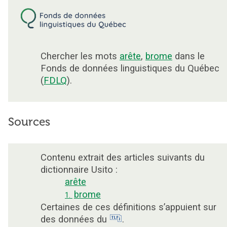
Chercher les mots
arête
,
brome
dans le
Fonds de données linguistiques du Québec
(
FDLQ
).
Sources
Contenu extrait des articles suivants du
dictionnaire Usito :
arête
brome
1.
Certaines de ces définitions s’appuient sur
des données du
.