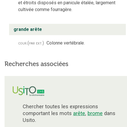
et étroits disposés en panicule étalée, largement
cultivée comme fourragère.
grande arête
cour.
(par ext.)
Colonne vertébrale.
Recherches associées
Chercher toutes les expressions
comportant les mots
arête
,
brome
dans
Usito.