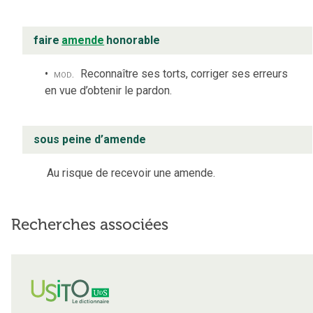
faire
amende
honorable
mod.
Reconnaître ses torts, corriger ses erreurs
en vue d’obtenir le pardon.
sous peine d’amende
Au risque de recevoir une amende.
Recherches associées