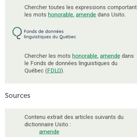
Chercher toutes les expressions comportant
les mots
honorable
,
amende
dans Usito.
Chercher les mots
honorable
,
amende
dans
le Fonds de données linguistiques du
Québec (
FDLQ
).
Sources
Contenu extrait des articles suivants du
dictionnaire Usito :
amende