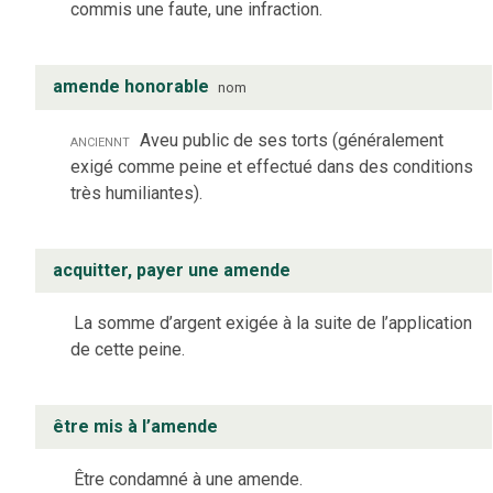
commis une faute, une infraction.
amende honorable
nom
anciennt
Aveu public de ses torts (généralement
exigé comme peine et effectué dans des conditions
très humiliantes).
acquitter, payer une amende
La somme d’argent exigée à la suite de l’application
de cette peine.
être mis à l’amende
Être condamné à une amende.