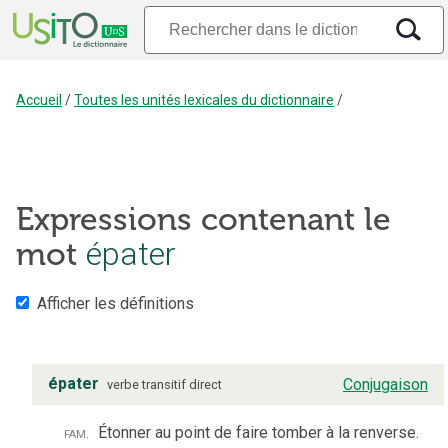
Accueil
/
Toutes les unités lexicales du dictionnaire
/
Expressions contenant le
mot
épater
Afficher les définitions
épater
Conjugaison
verbe
transitif direct
fam.
Étonner au point de faire tomber à la renverse.