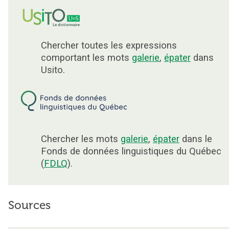
Chercher toutes les expressions
comportant les mots
galerie
,
épater
dans
Usito.
Chercher les mots
galerie
,
épater
dans le
Fonds de données linguistiques du Québec
(
FDLQ
).
Sources