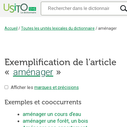
Accueil
/
Toutes les unités lexicales du dictionnaire
/
aménager
Exemplification de l’article
«
aménager
»
Afficher les
marques et précisions
Exemples et cooccurrents
aménager un cours d’eau
aménager une forêt, un bois