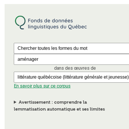
dans des œuvres de
En savoir plus sur ce corpus
Avertissement : comprendre la
lemmatisation automatique et ses limites