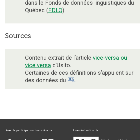
dans le Fonds de données linguistiques du
Québec (
FDLQ
).
Sources
Contenu extrait de l’article
vice-versa ou
vice versa
d’Usito.
Certaines de ces définitions s’appuient sur
des données du
.