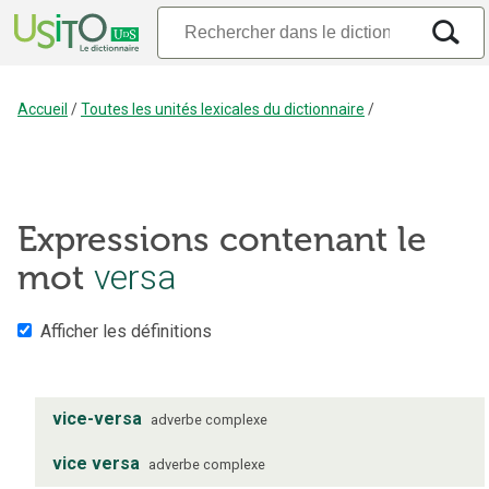
Accueil
/
Toutes les unités lexicales du dictionnaire
/
Expressions contenant le
versa
mot
Afficher les définitions
vice-versa
adverbe complexe
vice versa
adverbe complexe