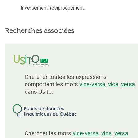
Inversement, réciproquement.
Recherches associées
Chercher toutes les expressions
comportant les mots
vice-versa
,
vice
,
versa
dans Usito.
Chercher les mots
vice-versa
,
vice
,
versa