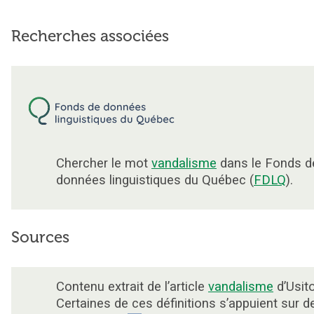
Recherches associées
Chercher le mot
vandalisme
dans le Fonds d
données linguistiques du Québec (
FDLQ
).
Sources
Contenu extrait de l’article
vandalisme
d’Usito
Certaines de ces définitions s’appuient sur d