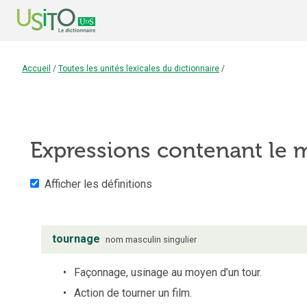
Accueil
/
Toutes les unités lexicales du dictionnaire
/
Expressions contenant le
Afficher les définitions
tournage
nom
masculin
singulier
Façonnage, usinage au moyen d’un tour.
Action de tourner un film.