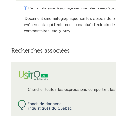
L'emploi de
revue de tournage
ainsi que celui de
reportage 
Document cinématographique sur les étapes de la 
événements qui l’entourent, constitué d’extraits de
commentaires, etc.
(
in
GDT
)
Recherches associées
Chercher toutes les expressions comportant le