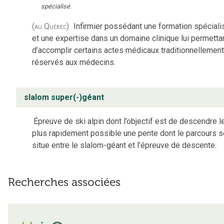
spécialisé
.
(au Québec)
Infirmier possédant une formation spécial
et une expertise dans un domaine clinique lui permetta
d’accomplir certains actes médicaux traditionnellement
réservés aux médecins.
slalom super(-)géant
Épreuve de ski alpin dont l’objectif est de descendre l
plus rapidement possible une pente dont le parcours s
situe entre le slalom-géant et l’épreuve de descente.
Recherches associées