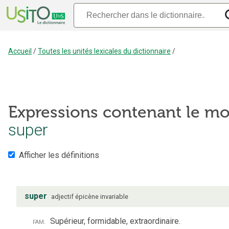
Accueil
/
Toutes les unités lexicales du dictionnaire
/
Expressions contenant le mo
super
Afficher les définitions
super
adjectif
épicène
invariable
fam.
Supérieur, formidable, extraordinaire.