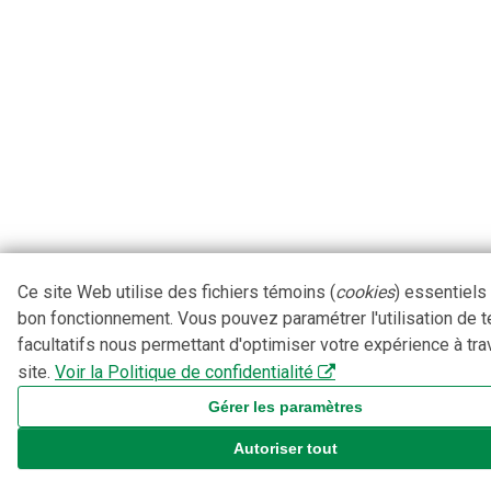
Ce site Web utilise des fichiers témoins (
cookies
) essentiels
bon fonctionnement. Vous pouvez paramétrer l'utilisation de 
facultatifs nous permettant d'optimiser votre expérience à tra
site.
Voir la Politique de confidentialité
Gérer les paramètres
Autoriser tout