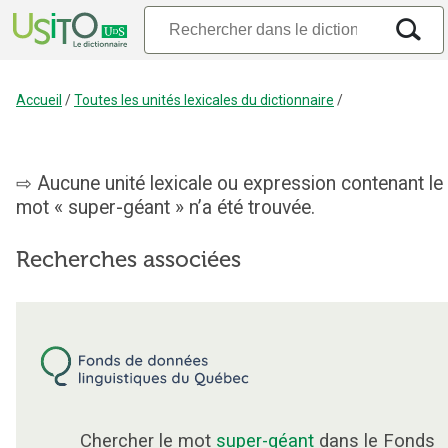
Accueil
/
Toutes les unités lexicales du dictionnaire
/
Aucune unité lexicale ou expression contenant le
mot « super-géant » n’a été trouvée.
Recherches associées
Chercher le mot
super-géant
dans le Fonds