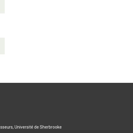
esseurs, Université de Sherbrooke