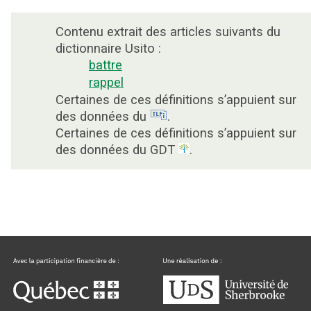
Contenu extrait des articles suivants du
dictionnaire Usito :
battre
rappel
Certaines de ces définitions s’appuient sur
des données du
.
Certaines de ces définitions s’appuient sur
des données du GDT
.