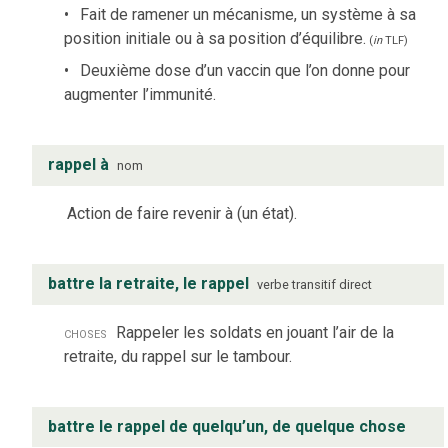
Fait de ramener un mécanisme, un système à sa
position initiale ou à sa position d’équilibre.
(
in
TLF
)
Deuxième dose d’un vaccin que l’on donne pour
augmenter l’immunité.
rappel à
nom
Action de faire revenir à (un état).
battre la retraite, le rappel
verbe
transitif direct
choses
Rappeler les soldats en jouant l’air de la
retraite, du rappel sur le tambour.
battre le rappel de quelqu’un, de quelque chose