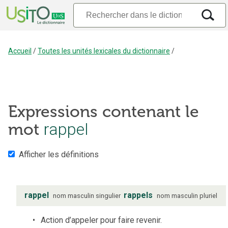
Accueil
/
Toutes les unités lexicales du dictionnaire
/
Expressions contenant le
rappel
mot
Afficher les définitions
rappel
rappels
nom
masculin
singulier
nom
masculin
pluriel
Action d’appeler pour faire revenir.