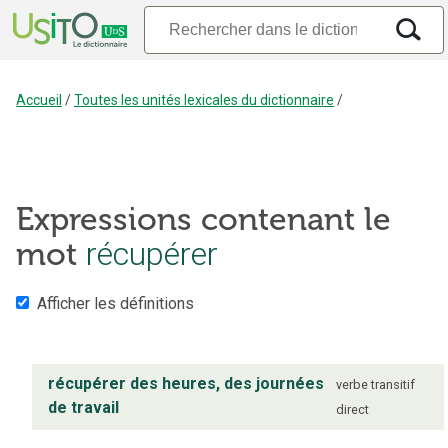
Accueil
/
Toutes les unités lexicales du dictionnaire
/
Expressions contenant le
mot
récupérer
Afficher les définitions
récupérer des heures, des journées
verbe
transitif
de travail
direct