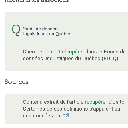
Chercher le mot
récupérer
dans le Fonds de
données linguistiques du Québec (
FDLQ
).
Sources
Contenu extrait de l’article
récupérer
d’Usito.
Certaines de ces définitions s’appuient sur
des données du
.