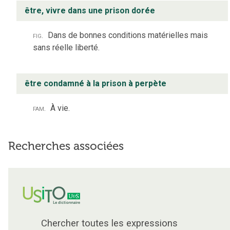
être, vivre dans une prison dorée
fig.
Dans de bonnes conditions matérielles mais
sans réelle liberté.
être condamné à la prison à perpète
fam.
À vie.
Recherches associées
Chercher toutes les expressions