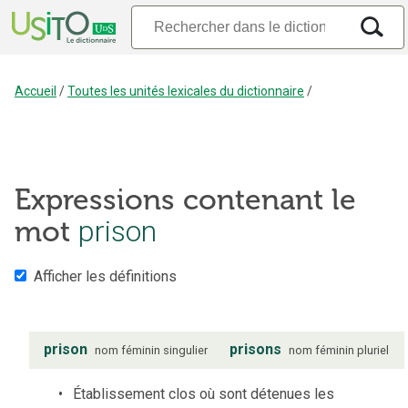
Accueil
/
Toutes les unités lexicales du dictionnaire
/
Expressions contenant le
mot
prison
Afficher les définitions
prison
prisons
nom
féminin
singulier
nom
féminin
pluriel
Établissement clos où sont détenues les