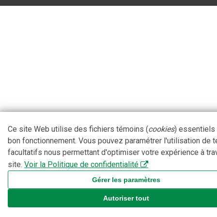
Ce site Web utilise des fichiers témoins (
cookies
) essentiels
bon fonctionnement. Vous pouvez paramétrer l'utilisation de 
facultatifs nous permettant d'optimiser votre expérience à tra
site.
Voir la Politique de confidentialité
Gérer les paramètres
Autoriser tout