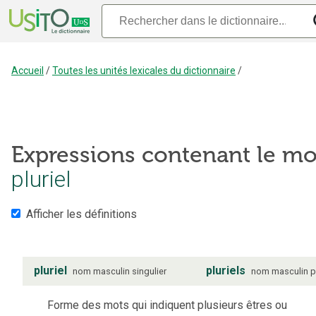
Accueil
/
Toutes les unités lexicales du dictionnaire
/
Expressions contenant le mo
pluriel
Afficher les définitions
pluriel
pluriels
nom
masculin
singulier
nom
masculin
p
Forme des mots qui indiquent plusieurs êtres ou