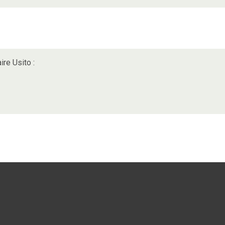
ire Usito :