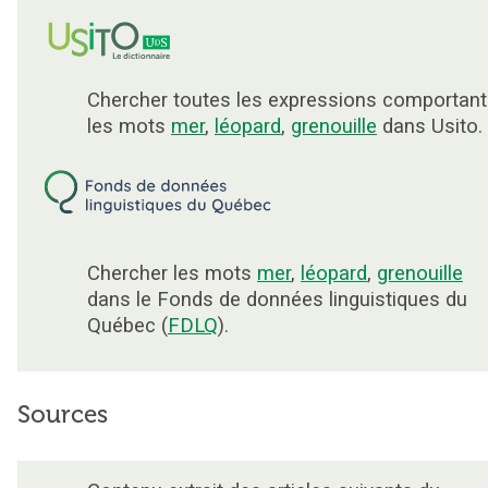
Chercher toutes les expressions comportant
les mots
mer
,
léopard
,
grenouille
dans Usito.
Chercher les mots
mer
,
léopard
,
grenouille
dans le Fonds de données linguistiques du
Québec (
FDLQ
).
Sources