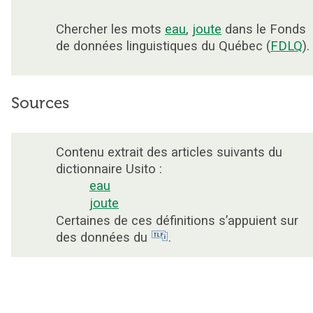
Chercher les mots
eau
,
joute
dans le Fonds
de données linguistiques du Québec (
FDLQ
).
Sources
Contenu extrait des articles suivants du
dictionnaire Usito :
eau
joute
Certaines de ces définitions s’appuient sur
des données du
.