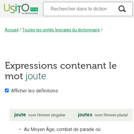
Accueil
/
Toutes les unités lexicales du dictionnaire
/
Expressions contenant le
mot
joute
Afficher les définitions
joute
joutes
nom
féminin
singulier
nom
féminin
pluriel
Au Moyen Âge, combat de parade où