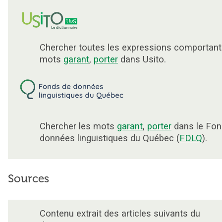
Chercher toutes les expressions comportant
mots
garant
,
porter
dans Usito.
Chercher les mots
garant
,
porter
dans le Fon
données linguistiques du Québec (
FDLQ
).
Sources
Contenu extrait des articles suivants du